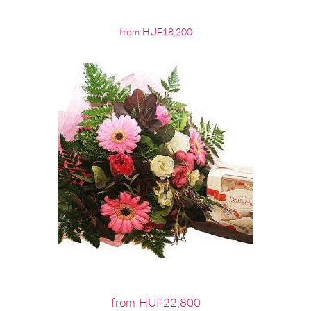
from HUF18,200
from HUF22,800