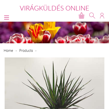
VIRÁGKÜLDÉS ONLINE
Home
Products