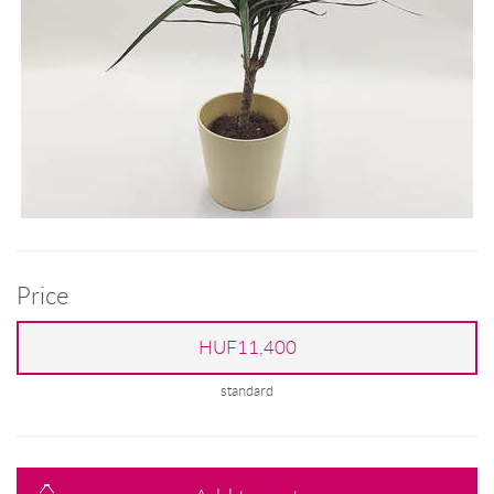
Price
HUF11,400
standard