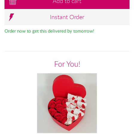
Add to cart
Instant Order
Order now to get this delivered by tomorrow!
For You!