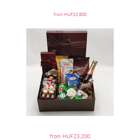
from HUF22,800
from HUF23,200