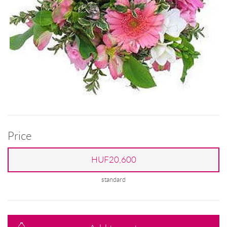
Price
HUF20,600
standard