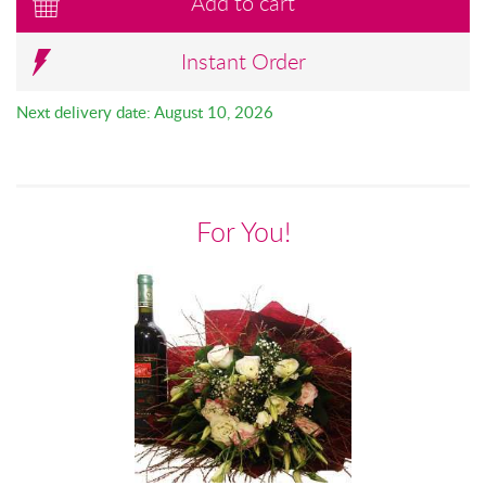
Add to cart
Instant Order
Next delivery date: August 10, 2026
For You!