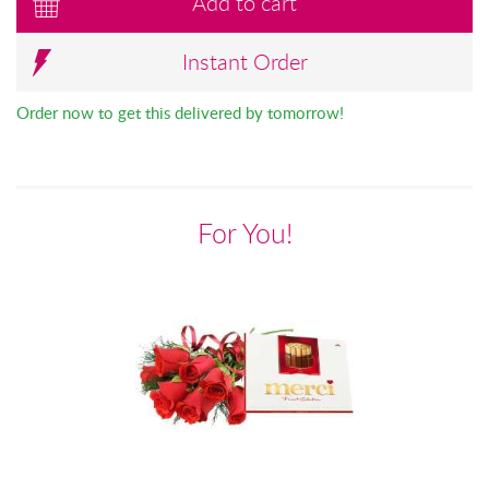
Add to cart
Instant Order
Order now to get this delivered by tomorrow!
For You!