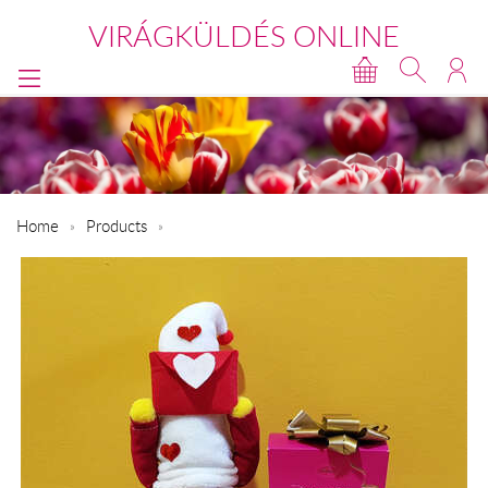
VIRÁGKÜLDÉS ONLINE
Home
Products