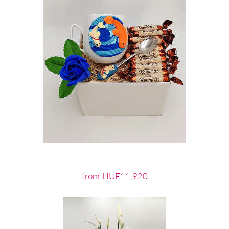
from HUF11,920