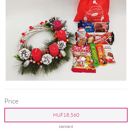
Price
HUF18,560
standard