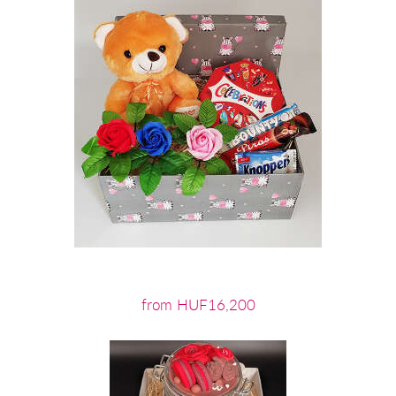
from HUF16,200