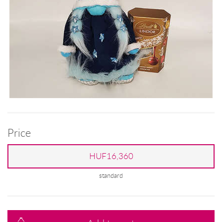
Price
HUF16,360
standard