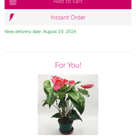
Add to cart
Instant Order
Next delivery date: August 10, 2026
For You!