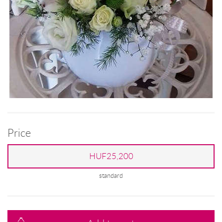
Price
HUF25,200
standard