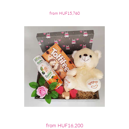
from HUF15,760
from HUF16,200