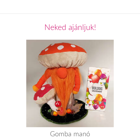
Neked ajánljuk!
Gomba manó