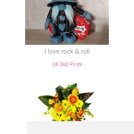
I love rock & roll
18 360 Ft-tól