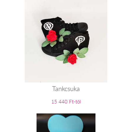
Tankcsuka
15 440 Ft-tól