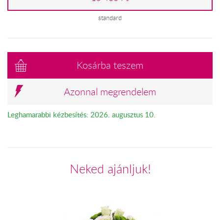
standard
Kosárba teszem
Azonnal megrendelem
Leghamarabbi kézbesítés: 2026. augusztus 10.
Neked ajánljuk!