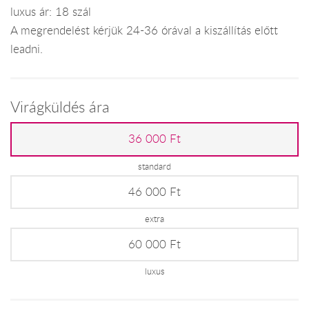
luxus ár: 18 szál
A megrendelést kérjük 24-36 órával a kiszállítás előtt
leadni.
Virágküldés ára
36 000 Ft
standard
46 000 Ft
extra
60 000 Ft
luxus