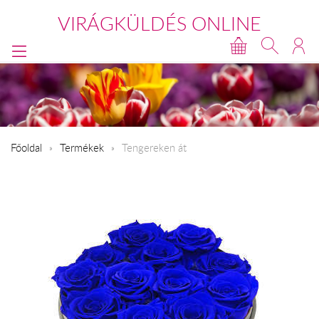
VIRÁGKÜLDÉS ONLINE
Főoldal
Termékek
Tengereken át