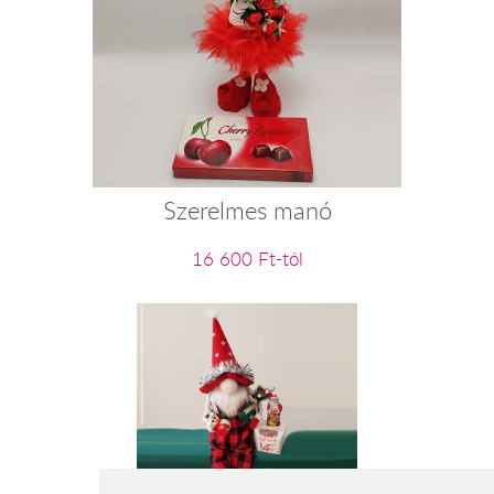
Szerelmes manó
16 600 Ft-tól