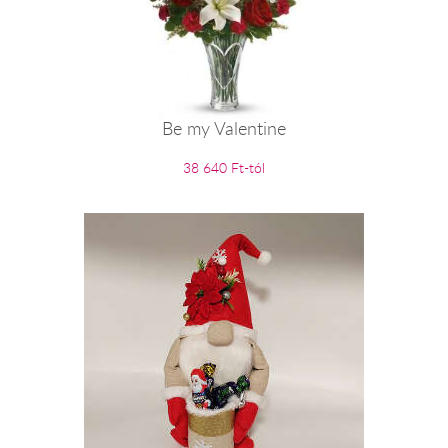
Be my Valentine
38 640 Ft-tól