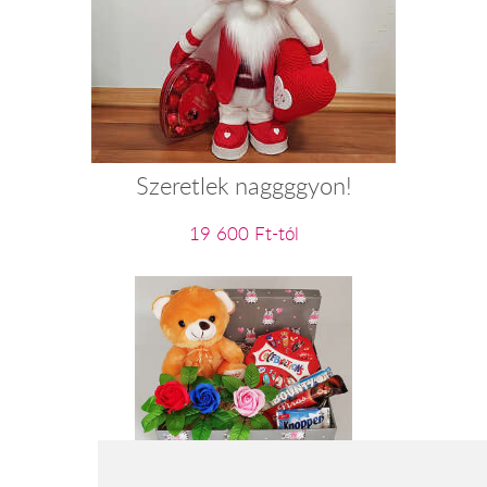
Szeretlek naggggyon!
19 600 Ft-tól