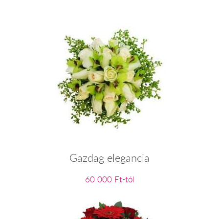
Gazdag elegancia
60 000 Ft-tól