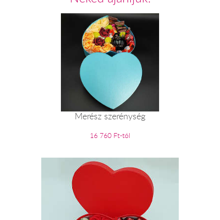
Merész szerénység
16 760 Ft-tól