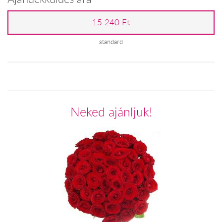
15 240 Ft
standard
Neked ajánljuk!