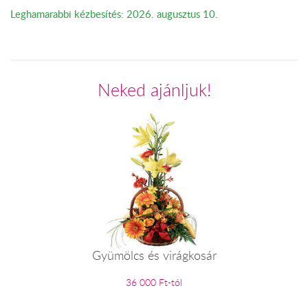
Leghamarabbi kézbesítés: 2026. augusztus 10.
Neked ajánljuk!
Gyümölcs és virágkosár
36 000 Ft-tól