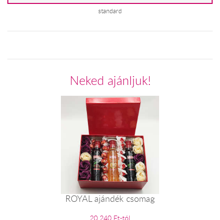
standard
Neked ajánljuk!
ROYAL ajándék csomag
20 240 Ft-tól