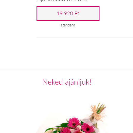
19 920 Ft
standard
Neked ajánljuk!