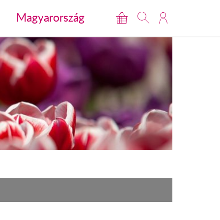
Magyarország