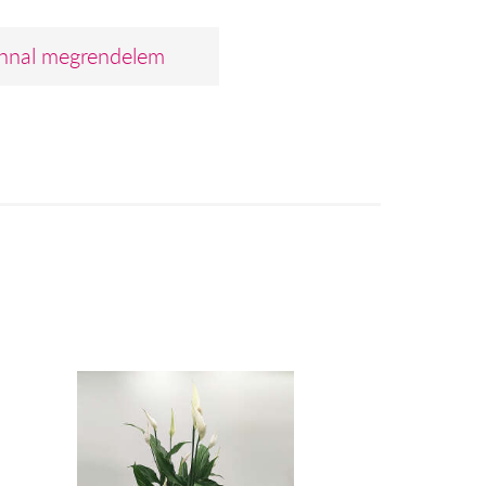
nnal megrendelem