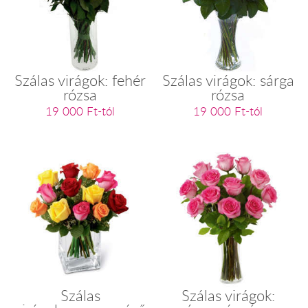
Szálas virágok: fehér
Szálas virágok: sárga
rózsa
rózsa
19 000 Ft-tól
19 000 Ft-tól
Szálas
Szálas virágok: