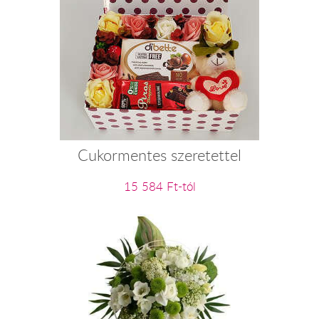
Cukormentes szeretettel
15 584 Ft-tól