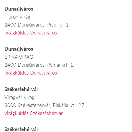
Dunaújváros
Fleron virág
2400 Dunaújváros, Piac Tér 1.
virágküldés Dunaújváros
Dunaújváros
ERIKA VIRÁG
2400 Dunaújváros, Római krt. 1.
virágküldés Dunaújváros
Székesfehérvár
Virágvár virág
8000 Székesfehérvár, Fiskális út 127
virágküldés Székesfehérvár
Székesfehérvár