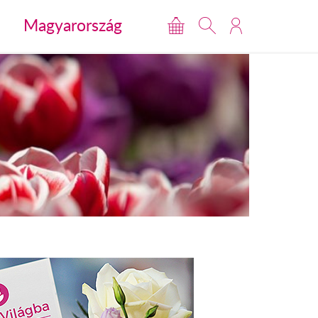
Magyarország