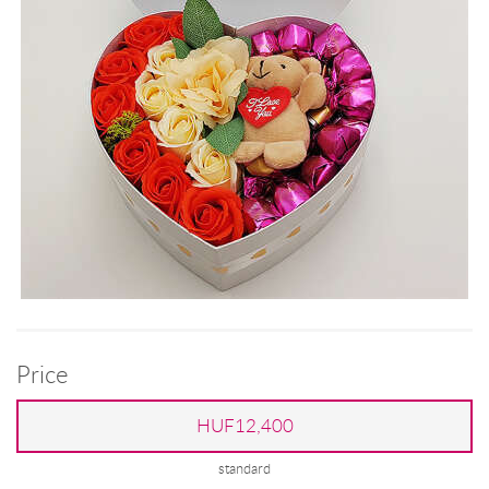
Price
HUF12,400
standard