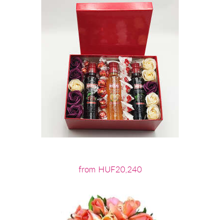
from HUF20,240