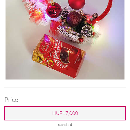
Price
HUF17,000
standard