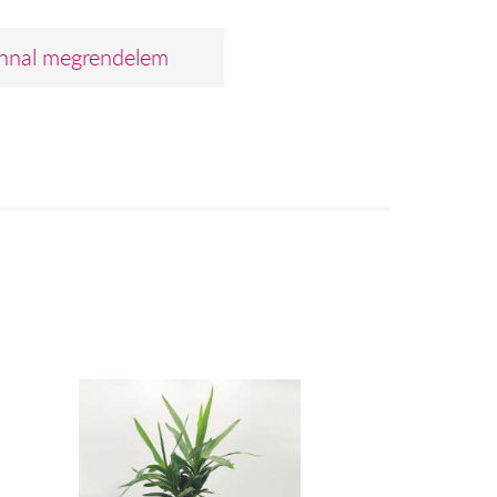
nnal megrendelem