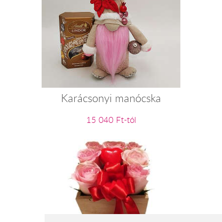
Karácsonyi manócska
15 040 Ft-tól