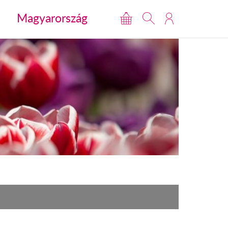
Magyarország