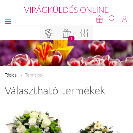
VIRÁGKÜLDÉS ONLINE
1
Főoldal
Termékek
Választható termékek