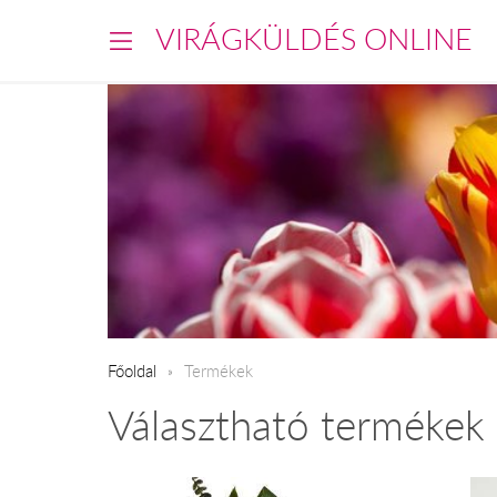
VIRÁGKÜLDÉS ONLINE
Főoldal
Termékek
Választható termékek