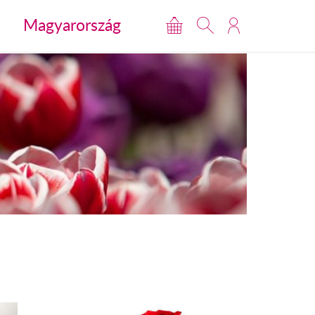
Magyarország