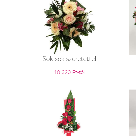
Sok-sok szeretettel
18 320 Ft-tól